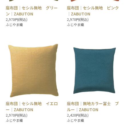
座布団｜セシル無地 グリー
座布団｜セシル無地 ピンク
ン｜ZABUTON
｜ZABUTON
2,970円(税込)
2,970円(税込)
ふじやま織
ふじやま織
座布団｜セシル無地 イエロ
座布団｜無地カラー富士 ブ
ー｜ZABUTON
ルー｜ZABUTON
2,970円(税込)
2,420円(税込)
ふじやま織
ふじやま織