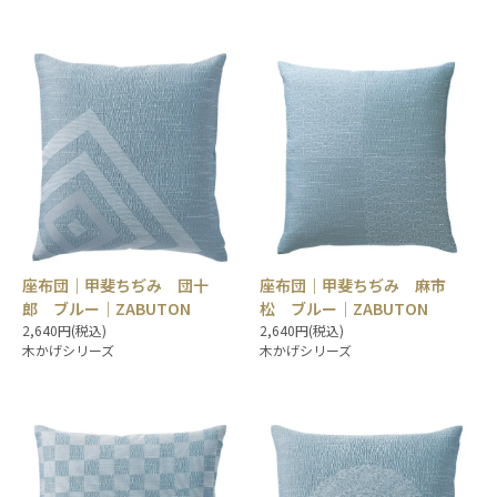
座布団｜甲斐ちぢみ 団十
座布団｜甲斐ちぢみ 麻市
郎 ブルー｜ZABUTON
松 ブルー｜ZABUTON
2,640円(税込)
2,640円(税込)
木かげシリーズ
木かげシリーズ