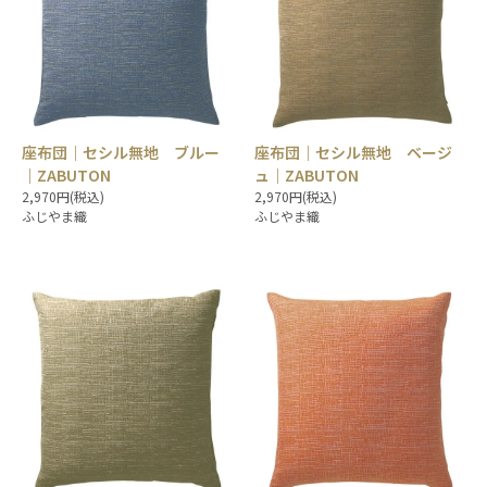
座布団｜セシル無地 ブルー
座布団｜セシル無地 ベージ
｜ZABUTON
ュ｜ZABUTON
2,970円(税込)
2,970円(税込)
ふじやま織
ふじやま織