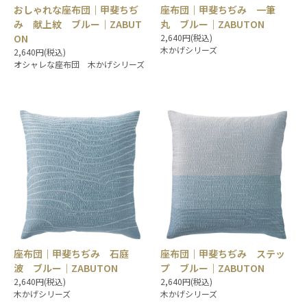
おしゃれな座布団｜甲斐ちぢ
座布団｜甲斐ちぢみ 一筆
み 献上紋 ブルー｜ZABUT
丸 ブルー｜ZABUTON
ON
2,640円(税込)
木かげシリーズ
2,640円(税込)
オシャレな座布団 木かげシリーズ
座布団｜甲斐ちぢみ 石庭
座布団｜甲斐ちぢみ ステッ
波 ブルー｜ZABUTON
プ ブルー｜ZABUTON
2,640円(税込)
2,640円(税込)
木かげシリーズ
木かげシリーズ