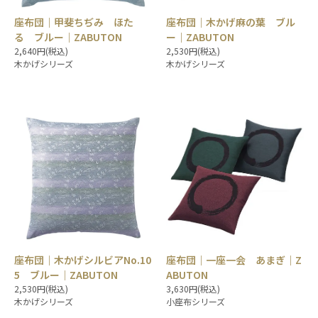
座布団｜甲斐ちぢみ ほた
座布団｜木かげ麻の葉 ブル
る ブルー｜ZABUTON
ー｜ZABUTON
2,640円(税込)
2,530円(税込)
木かげシリーズ
木かげシリーズ
座布団｜木かげシルビアNo.10
座布団｜一座一会 あまぎ｜Z
5 ブルー｜ZABUTON
ABUTON
2,530円(税込)
3,630円(税込)
木かげシリーズ
小座布シリーズ