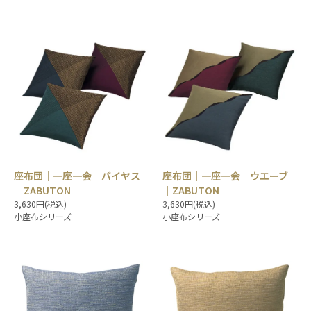
座布団｜一座一会 バイヤス
座布団｜一座一会 ウエーブ
｜ZABUTON
｜ZABUTON
3,630円(税込)
3,630円(税込)
小座布シリーズ
小座布シリーズ