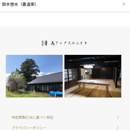
鈴木啓水（書道家）
特定商取引法に基づく表記
プライバシーポリシー