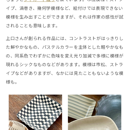
イプ、渦巻き、幾何学模様など、絵付けでは表現できない
模様を生み出すことができますが、それは作家の感性が試
されることも意味します。
上口さんが創られる作品には、コントラストがはっきりし
た鮮やかなもの、パステルカラーを主体とした軽やかなも
の、同系色でわずかに色味を変え光り加減で多様に模様が
現れるシックなものなどがあります。模様は市松、ストラ
イプなどがありますが、なかには見たこともないような模
様も。