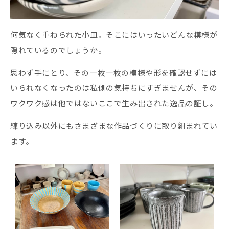
何気なく重ねられた小皿。そこにはいったいどんな模様が
隠れているのでしょうか。
思わず手にとり、その一枚一枚の模様や形を確認せずには
いられなくなったのは私側の気持ちにすぎませんが、その
ワクワク感は他ではないここで生み出された逸品の証し。
練り込み以外にもさまざまな作品づくりに取り組まれてい
ます。