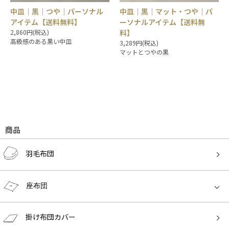
中皿｜黒｜つや｜パーソナル
中皿｜黒｜マット・つや｜パ
アイテム【送料無料】
ーソナルアイテム【送料無
2,860円(税込)
料】
高級感のある黒い中皿
3,289円(税込)
マットとつやの黒
商品
羽毛布団
座布団
掛け布団カバー