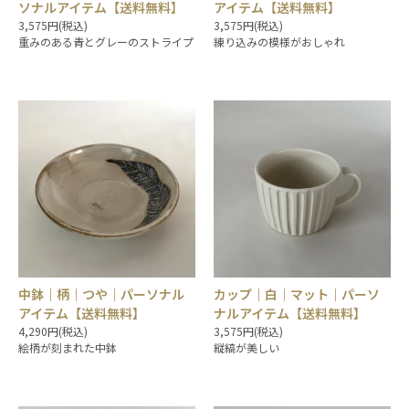
ソナルアイテム【送料無料】
アイテム【送料無料】
3,575円(税込)
3,575円(税込)
重みのある青とグレーのストライプ
練り込みの模様がおしゃれ
中鉢｜柄｜つや｜パーソナル
カップ｜白｜マット｜パーソ
アイテム【送料無料】
ナルアイテム【送料無料】
4,290円(税込)
3,575円(税込)
絵柄が刻まれた中鉢
縦縞が美しい