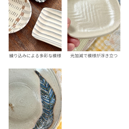
練り込みによる多彩な模様
光加減で模様が浮き立つ