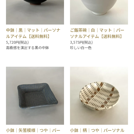
中鉢｜黒｜マット｜パーソナ
ご飯茶碗｜白｜マット｜パー
ルアイテム【送料無料】
ソナルアイテム【送料無料】
5,720円(税込)
3,575円(税込)
高級感を演出する黒の中鉢
珍しい白一色
小鉢｜矢筈模様｜つや｜パー
小鉢｜柄｜つや｜パーソナル