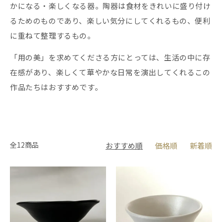
かになる・楽しくなる器。陶器は食材をきれいに盛り付け
るためのものであり、楽しい気分にしてくれるもの、便利
に重ねて整理するもの。
「用の美」を求めてくださる方にとっては、生活の中に存
在感があり、楽しくて華やかな日常を演出してくれるこの
作品たちはおすすめです。
全12商品
おすすめ順
価格順
新着順