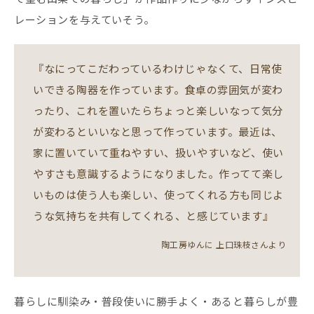
レーションを与えていそう。
『なにってこだわっているわけじゃなくて、日常使
いできる陶器を作っています。食卓の雰囲気が変わ
ったり、これを置いたらちょっと楽しいなって気分
が変わるといいなと思って作っています。最近は、
家に置いていて重ねやすい、扱いやすいなど、使い
やすさも意識するようになりました。作ってて楽し
いものは使う人も楽しい、使ってくれる方も同じよ
うな気持ちを共有してくれる、と感じています』
陶工房ゆんに 上口珠枝さんより
暮らしに馴染み・普段使いに勝手よく・あると暮らしが豊