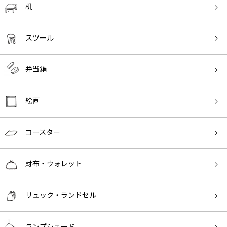
机
スツール
弁当箱
絵画
コースター
財布・ウォレット
リュック・ランドセル
ランプシェード