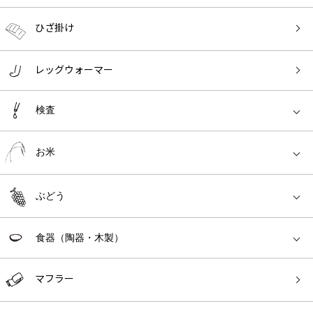
ひざ掛け
レッグウォーマー
検査
お米
ぶどう
食器（陶器・木製）
マフラー