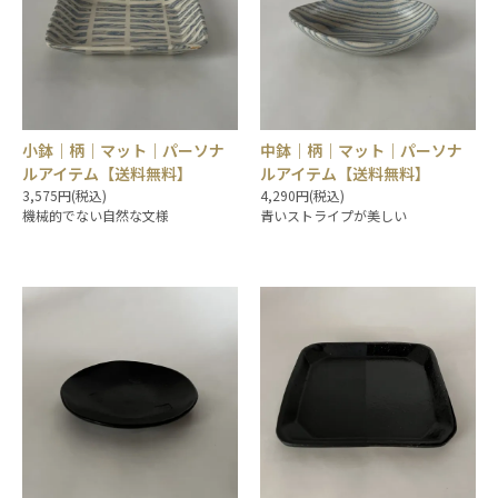
小鉢｜柄｜マット｜パーソナ
中鉢｜柄｜マット｜パーソナ
ルアイテム【送料無料】
ルアイテム【送料無料】
3,575円(税込)
4,290円(税込)
機械的でない自然な文様
青いストライプが美しい