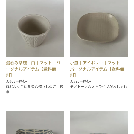
湯呑み茶碗｜白｜マット｜パ
小皿｜アイボリー｜マット｜
ーソナルアイテム【送料無
パーソナルアイテム【送料無
料】
料】
3,003円(税込)
3,575円(税込)
ほどよく手に馴染む鎬（しのぎ）模
モノトーンのストライプがおしゃれ
様