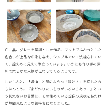
白、黒、グレーを基調とした作品。マットでふわっとした
色合いが上品な印象を与え、シンプルでいて洗練されてい
て、控えめに見えて際立っています。いかにも作り手の素
朴で柔らかな人柄が伝わってくるようです。
しかしふと、「切迫」と凪のような「静けさ」を感じたの
もほんとう。『まだ作りたいものがいろいろあって』とい
う何気ないお言葉に、その秘めている想像の規模を私だけ
が垣間見たような気持ちになりました。