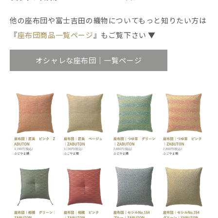
他の座布団や富士吉田の織物についてもっと知りたい方は
『
座布団商品一覧ページ
』もご覧下さい ▼
オシャレな座布団｜一覧ページ