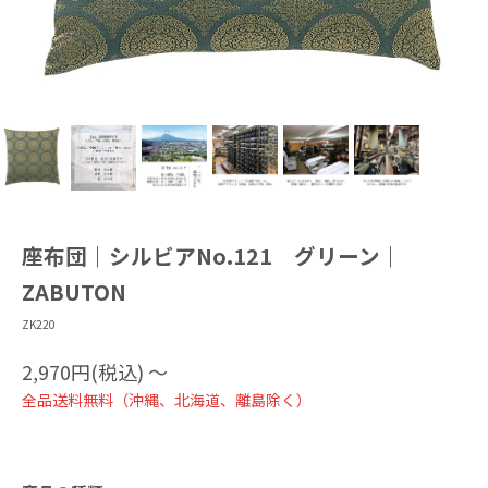
座布団｜シルビアNo.121 グリーン｜
ZABUTON
ZK220
2,970円(税込)
〜
全品送料無料（沖縄、北海道、離島除く）