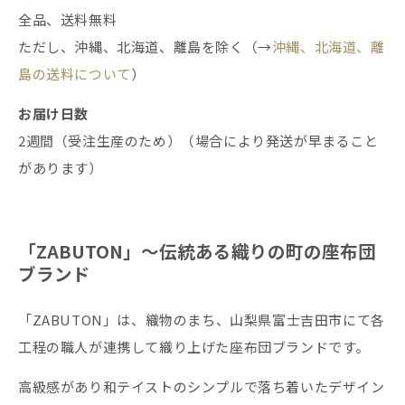
全品、送料無料
ただし、沖縄、北海道、離島を除く（→
沖縄、北海道、離
島の送料について
）
お届け日数
2週間（受注生産のため）（場合により発送が早まること
があります）
「ZABUTON」〜伝統ある織りの町の座布団
ブランド
「ZABUTON」は、織物のまち、山梨県富士吉田市にて各
工程の職人が連携して織り上げた座布団ブランドです。
高級感があり和テイストのシンプルで落ち着いたデザイン