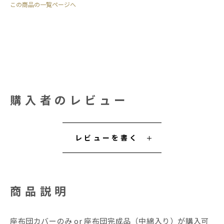
この商品の一覧ページへ
購入者のレビュー
レビューを書く
商品説明
座布団カバーのみ or 座布団完成品（中綿入り）が購入可