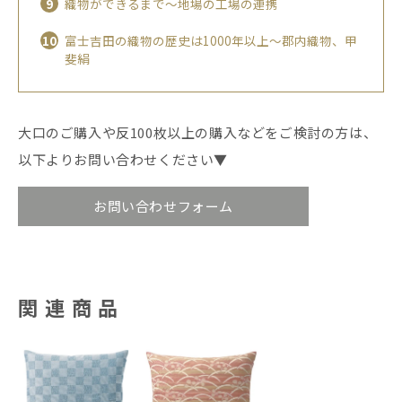
織物ができるまで〜地場の工場の連携
富士吉田の織物の歴史は1000年以上〜郡内織物、甲
斐絹
大口のご購入や反100枚以上の購入などをご検討の方は、
以下よりお問い合わせください▼
お問い合わせフォーム
関連商品