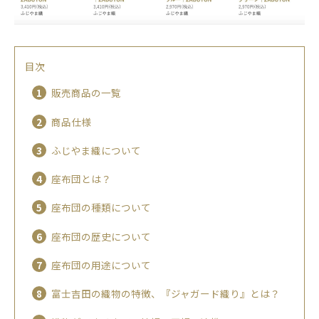
目次
販売商品の一覧
商品仕様
ふじやま織について
座布団とは？
座布団の種類について
座布団の歴史について
座布団の用途について
富士吉田の織物の特徴、『ジャガード織り』とは？