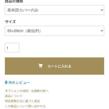
商品の種類
サイズ
カートに入れる
0
件のレビュー
オプションの値段・在庫数の表へ
返品について
特定商取引法に基づく表記
この商品について問い合わせる