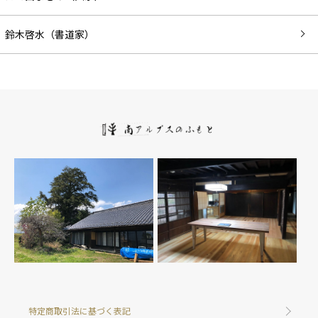
鈴木啓水（書道家）
特定商取引法に基づく表記