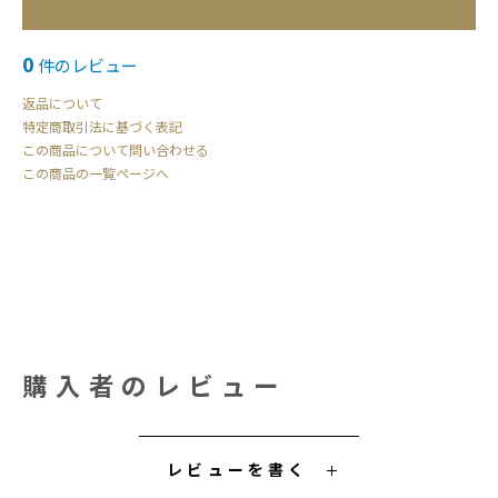
0
件のレビュー
返品について
特定商取引法に基づく表記
この商品について問い合わせる
この商品の一覧ページへ
購入者のレビュー
レビューを書く