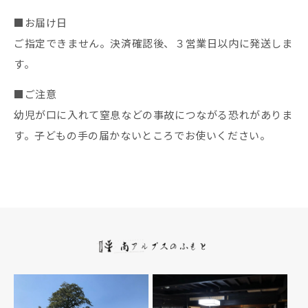
■お届け日
ご指定できません。決済確認後、３営業日以内に発送しま
す。
■ご注意
幼児が口に入れて窒息などの事故につながる恐れがありま
す。子どもの手の届かないところでお使いください。