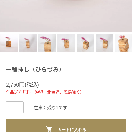
一輪挿し（ひらづみ）
2,750円(税込)
全品送料無料（沖縄、北海道、離島除く）
在庫：残り1です
カートに入れる