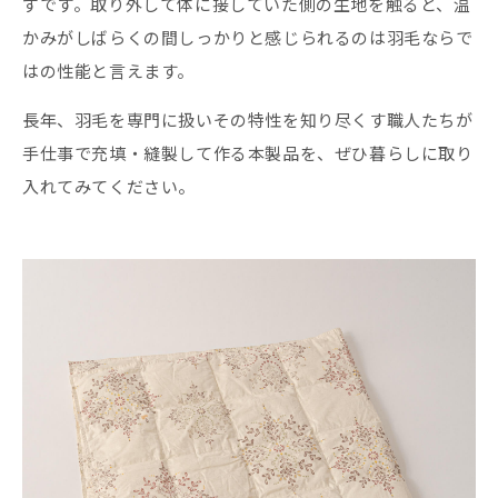
ずです。取り外して体に接していた側の生地を触ると、温
かみがしばらくの間しっかりと感じられるのは羽毛ならで
はの性能と言えます。
長年、羽毛を専門に扱いその特性を知り尽くす職人たちが
手仕事で充填・縫製して作る本製品を、ぜひ暮らしに取り
入れてみてください。