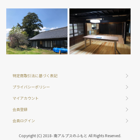
特定商取引法に基づく表記
プライバシーポリシー
マイアカウント
会員登録
会員ログイン
Copyright (C) 2018- 南アルプスのふもと All Rights Reserved.