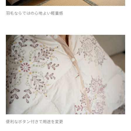
羽毛ならではの心地よい軽量感
便利なボタン付きで用途を変更