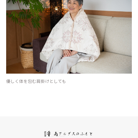
優しく体を包む肩掛けとしても