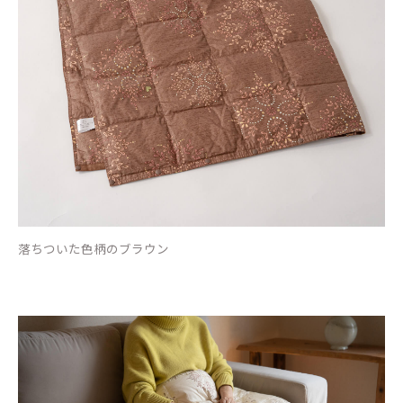
落ちついた色柄のブラウン