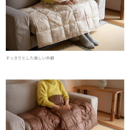
すっきりとした美しい外観