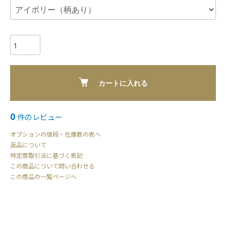
カートに入れる
0
件のレビュー
オプションの値段・在庫数の表へ
返品について
特定商取引法に基づく表記
この商品について問い合わせる
この商品の一覧ページへ