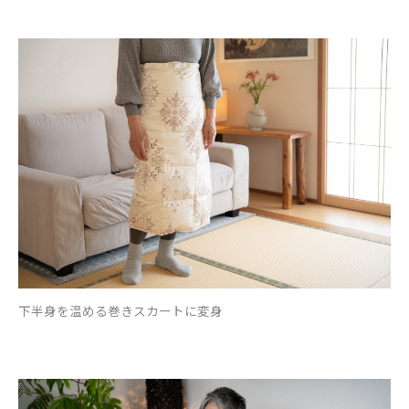
下半身を温める巻きスカートに変身