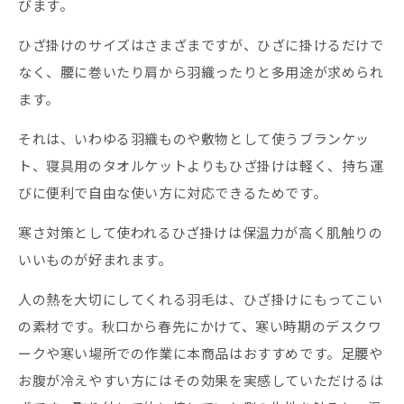
びます。
ひざ掛けのサイズはさまざまですが、ひざに掛けるだけで
なく、腰に巻いたり肩から羽織ったりと多用途が求められ
ます。
それは、いわゆる羽織ものや敷物として使うブランケッ
ト、寝具用のタオルケットよりもひざ掛けは軽く、持ち運
びに便利で自由な使い方に対応できるためです。
寒さ対策として使われるひざ掛けは保温力が高く肌触りの
いいものが好まれます。
人の熱を大切にしてくれる羽毛は、ひざ掛けにもってこい
の素材です。秋口から春先にかけて、寒い時期のデスクワ
ークや寒い場所での作業に本商品はおすすめです。足腰や
お腹が冷えやすい方にはその効果を実感していただけるは