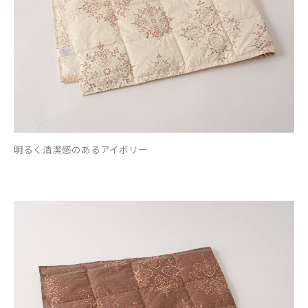
明るく清潔感のあるアイボリー