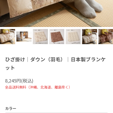
ひざ掛け｜ダウン（羽毛）｜日本製ブランケ
ット
8,245円(税込)
全品送料無料（沖縄、北海道、離島除く）
カラー