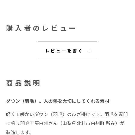
購入者のレビュー
レビューを書く
商品説明
ダウン（羽毛）。人の熱を大切にしてくれる素材
軽くて暖かいダウン（羽毛）のひざ掛けです。羽毛を専門
に扱う羽毛工房白州さん（山梨県北杜市白州町 所在）が
製造します。