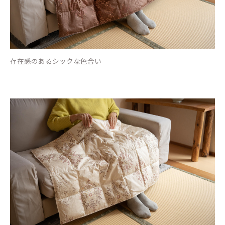
存在感のあるシックな色合い