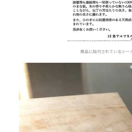
商品に貼付されているシー