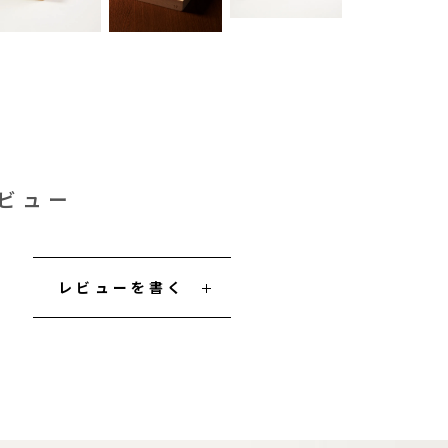
ビュー
レビューを書く