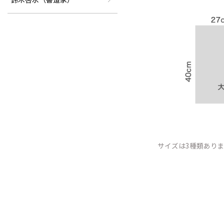
サイズは3種類あり