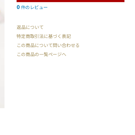
0
件のレビュー
返品について
特定商取引法に基づく表記
この商品について問い合わせる
この商品の一覧ページへ