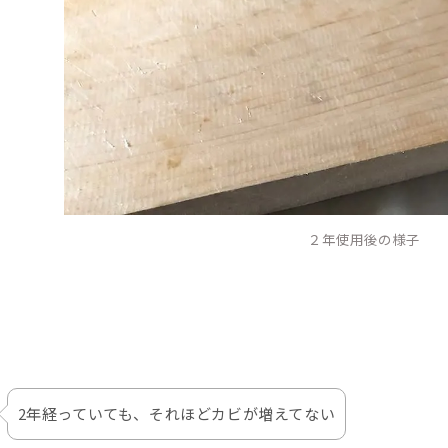
２年使用後の様子
2年経っていても、それほどカビが増えてない