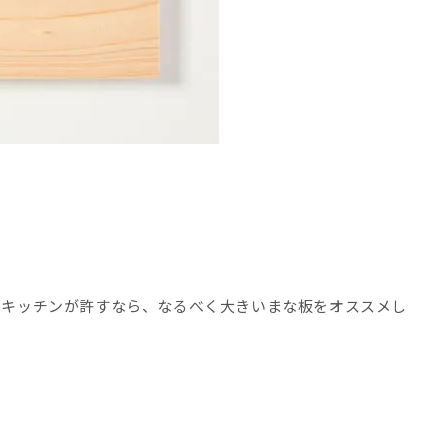
。キッチンが許すなら、なるべく大きいまな板をオススメし