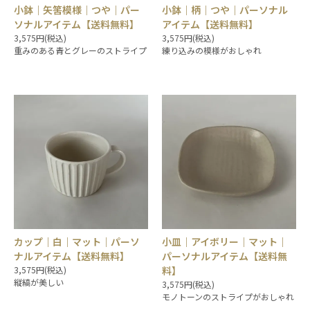
小鉢｜矢筈模様｜つや｜パー
小鉢｜柄｜つや｜パーソナル
ソナルアイテム【送料無料】
アイテム【送料無料】
3,575円(税込)
3,575円(税込)
重みのある青とグレーのストライプ
練り込みの模様がおしゃれ
カップ｜白｜マット｜パーソ
小皿｜アイボリー｜マット｜
ナルアイテム【送料無料】
パーソナルアイテム【送料無
3,575円(税込)
料】
縦縞が美しい
3,575円(税込)
モノトーンのストライプがおしゃれ