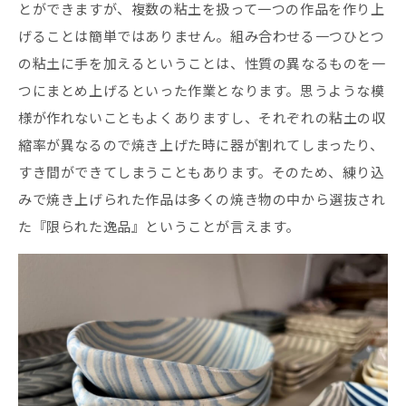
とができますが、複数の粘土を扱って一つの作品を作り上
げることは簡単ではありません。組み合わせる一つひとつ
の粘土に手を加えるということは、性質の異なるものを一
つにまとめ上げるといった作業となります。思うような模
様が作れないこともよくありますし、それぞれの粘土の収
縮率が異なるので焼き上げた時に器が割れてしまったり、
すき間ができてしまうこともあります。そのため、練り込
みで焼き上げられた作品は多くの焼き物の中から選抜され
た『限られた逸品』ということが言えます。