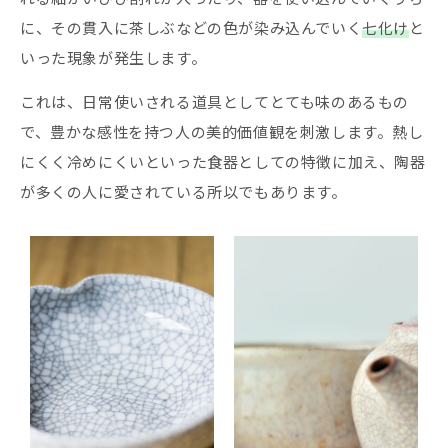
に、その貫入に茶しぶなどの色が染み込んでいく
七化け
と
いった現象が発生します。
これは、日常使いされる道具としてとても味のあるもの
で、豊かな感性を持つ人の美的価値観を刺激します。熱し
にくく冷めにくいといった食器としての特徴に加え、陶器
が多くの人に愛されている所以でもあります。