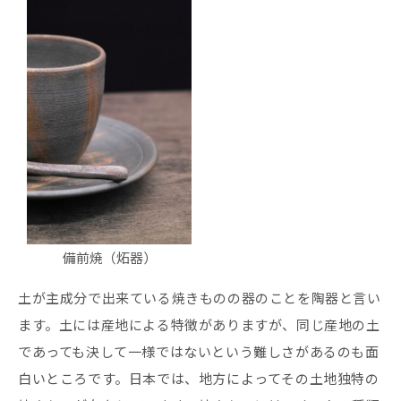
備前焼（炻器）
土が主成分で出来ている焼きものの器のことを陶器と言い
ます。土には産地による特徴がありますが、同じ産地の土
であっても決して一様ではないという難しさがあるのも面
白いところです。日本では、地方によってその土地独特の