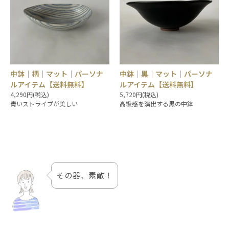
中鉢｜柄｜マット｜パーソナ
中鉢｜黒｜マット｜パーソナ
ルアイテム【送料無料】
ルアイテム【送料無料】
4,290円(税込)
5,720円(税込)
青いストライプが美しい
高級感を演出する黒の中鉢
その器、素敵！