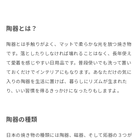
陶器とは？
陶器とは手触りがよく、マットで柔らかな光を放つ焼き物
です。落としたりしなければ壊れることはなく、長年使え
て愛着を感じやすい日用品です。普段使いでも洗って置い
ておくだけでインテリアにもなります。あなただけの気に
入りの陶器を生活に置けば、暮らしにリズムが生まれた
り、いい習慣を得るきっかけになったりもしますよ。
陶器の種類
日本の焼き物の種類には陶器、磁器、そして炻器の３つが