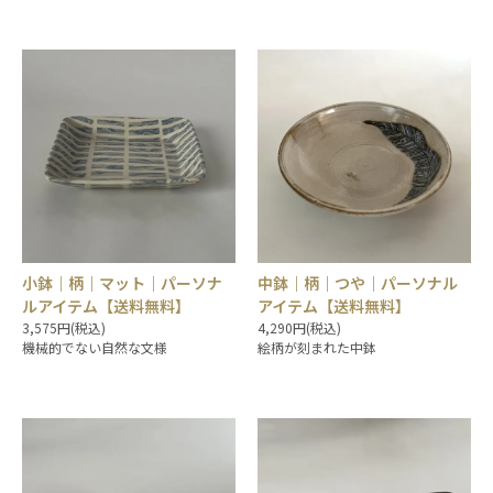
小鉢｜柄｜マット｜パーソナ
中鉢｜柄｜つや｜パーソナル
ルアイテム【送料無料】
アイテム【送料無料】
3,575円(税込)
4,290円(税込)
機械的でない自然な文様
絵柄が刻まれた中鉢