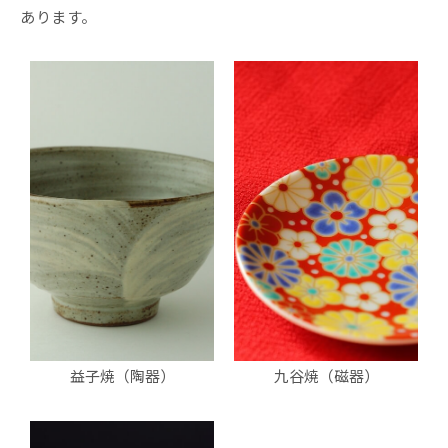
あります。
益子焼（陶器）
九谷焼（磁器）