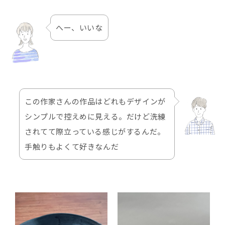
へー、いいな
この作家さんの作品はどれもデザインが
シンプルで控えめに見える。だけど洗練
されてて際立っている感じがするんだ。
手触りもよくて好きなんだ