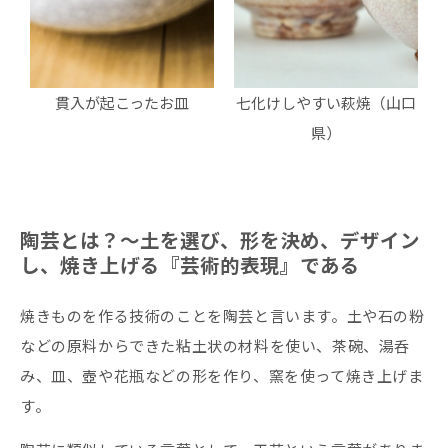
貫入が起こったお皿
七化けしやすい萩焼（山口
県）
陶芸とは？〜土を選び、形を決め、デザイン
し、焼き上げる『芸術的表現』である
焼きものを作る技術のことを陶芸と言います。土や石の粉
などの原料からできた粘土状の材料を使い、茶碗、湯呑
み、皿、壺や花瓶などの形を作り、窯を使って焼き上げま
す。