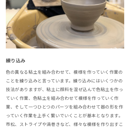
練り込み
色の異なる粘土を組み合わせて、模様を作っていく作業の
ことを練り込みと言っています。練り込みにはいくつかの
技法がありますが、粘土に顔料を混ぜ込んで色粘土を作っ
ていく作業、色粘土を組み合わせて模様を作っていく作
業、そして一つひとつのパーツを組み合わせて器の形を作
っていく作業を上手く繋いでいくことが基本となります。
市松、ストライプや渦巻きなど、様々な模様を作り出すこ