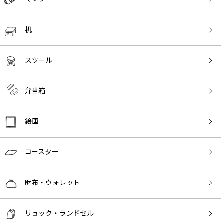
机
スツール
弁当箱
絵画
コースター
財布・ウォレット
リュック・ランドセル