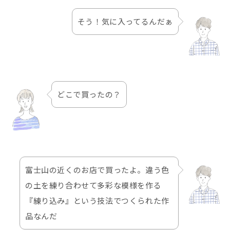
そう！気に入ってるんだぁ
どこで買ったの？
富士山の近くのお店で買ったよ。違う色
の土を練り合わせて多彩な模様を作る
『練り込み』という技法でつくられた作
品なんだ