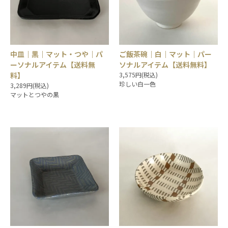
中皿｜黒｜マット・つや｜パ
ご飯茶碗｜白｜マット｜パー
ーソナルアイテム【送料無
ソナルアイテム【送料無料】
料】
3,575円(税込)
珍しい白一色
3,289円(税込)
マットとつやの黒