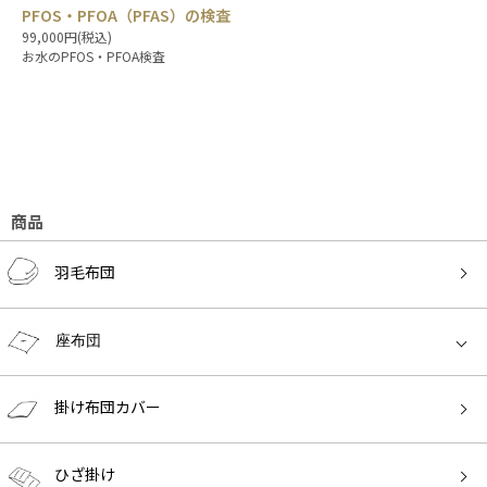
PFOS・PFOA（PFAS）の検査
99,000円(税込)
お水のPFOS・PFOA検査
商品
羽毛布団
座布団
掛け布団カバー
ひざ掛け