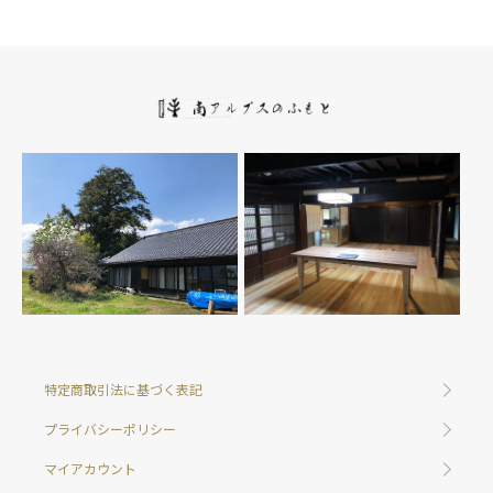
特定商取引法に基づく表記
プライバシーポリシー
マイアカウント