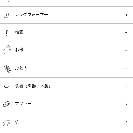
レッグウォーマー
検査
お米
ぶどう
食器（陶器・木製）
マフラー
机