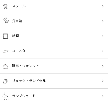
スツール
弁当箱
絵画
コースター
財布・ウォレット
リュック・ランドセル
ランプシェード